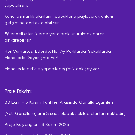
yapabilirsin,
Kendi uzmanlık alanlarını çocuklarla paylaşarak onların
gelişimine destek olabilirsin,
Eğlenceli etkinliklerde yer alarak unutulmaz anılar
biriktirebilirsin,
Her Cumartesi Evlerde, Her Ay Parklarda, Sokaklarda;
Mahallede Dayanışma Var!
Mahallede birlikte yapabileceğimiz çok şey var…
Proje Takvimi:
30 Ekim - 5 Kasım Tarihleri Arasında Gönüllü Eğtimleri
(Not: Gönüllü Eğitimi 3 saat olacak şekilde planlanmaktadır.)
Proje Başlangıcı : 8 Kasım 2025